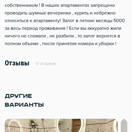
собственником ! В наших апартаментах запрещено
проводить шумные вечеринки , курить и небрежно
относиться к апартаменту! Залог в летние месяцы 5000
за весь период проживания ! Если вы аккуратно жили
ничего не сломали , не разбили , то залог вернется в
полном объеме , после принятия номера и уборки !
Отзывы
0 отзывов
ДРУГИЕ
ВАРИАНТЫ