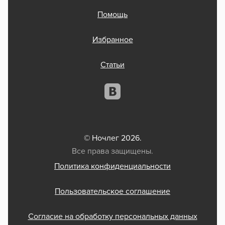
Помощь
Избранное
Статьи
© Ночлег 2026.
Все права защищены.
Политика конфиденциальности
Пользовательское соглашение
Согласие на обработку персональных данных