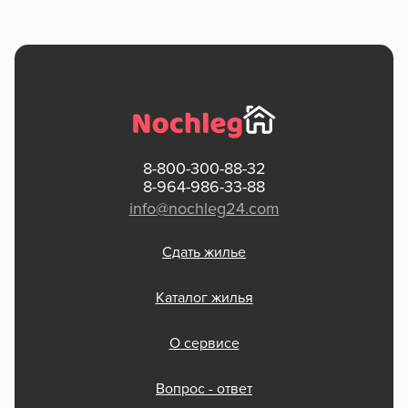
8-800-300-88-32
8-964-986-33-88
info@nochleg24.com
Сдать жилье
Каталог жилья
О сервисе
Вопрос - ответ