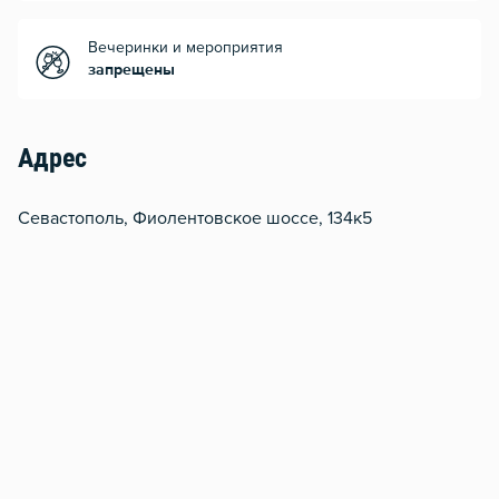
Вечеринки и мероприятия
запрещены
Адрес
Севастополь, Фиолентовское шоссе, 134к5