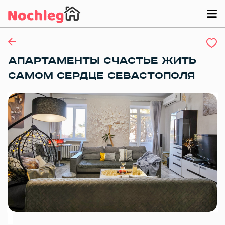
АПАРТАМЕНТЫ СЧАСТЬЕ ЖИТЬ
САМОМ СЕРДЦЕ СЕВАСТОПОЛЯ