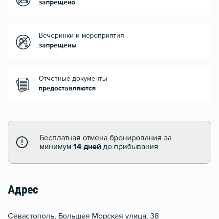
запрещено
Вечеринки и мероприятия
запрещены
Отчетные документы
предоставляются
Бесплатная отмена бронирования за
минимум
14 дней
до прибывания
Адрес
Севастополь, Большая Морская улица, 38