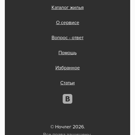
Каталог жилья
О сервисе
Вопрос - ответ
Помощь
Избранное
Статьи
© Ночлег 2026.
Все права защищены.