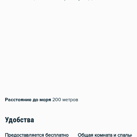
Расстояние до моря
200 метров
Удобства
Предоставляется бесплатно
Общая комната и спальня