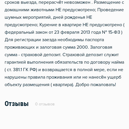
сроков выезда, перерасчёт невозможен . Размещение с
домашними животными НЕ предусмотрено; Проведение
шумных мероприятий, дней рожденья НЕ
предусмотрено; Курение в квартире НЕ предусмотрено (
федеральный закон от 23 февраля 2013 года № 15-ФЗ )
Для регистрации заезда необходимы паспорта
проживающих и залоговая сумма 2000. Залоговая
сумма - страховой депозит. Страховой депозит служит
гарантией выполнения обязательств по договору найма
( ст. 381.1 ГК РФ) и возвращается в полной мере, если не
нарушены правила проживания или не нанесён ущерб
объекту размещения ( квартира). Добро пожаловать!
Отзывы
0 отзывов