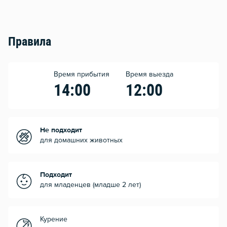
Правила
Время прибытия
Время выезда
14:00
12:00
Не подходит
для домашних животных
Подходит
для младенцев (младше 2 лет)
Курение