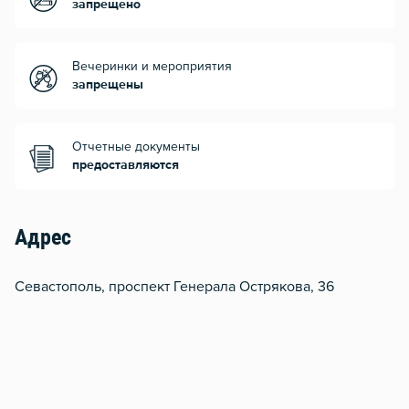
запрещено
Вечеринки и мероприятия
запрещены
Отчетные документы
предоставляются
Адрес
Севастополь, проспект Генерала Острякова, 36