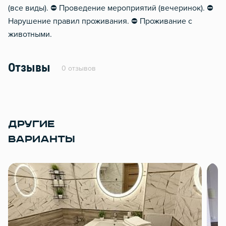
(все виды). ⛔️ Проведение мероприятий (вечеринок). ⛔️
Нарушение правил проживания. ⛔️ Проживание с
животными.
Отзывы
0 отзывов
ДРУГИЕ
ВАРИАНТЫ