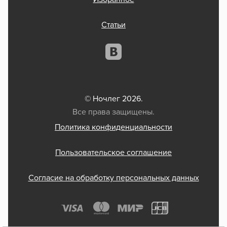
Статьи
© Ночлег 2026.
Все права защищены.
Политика конфиденциальности
Пользовательское соглашение
Согласие на обработку персональных данных