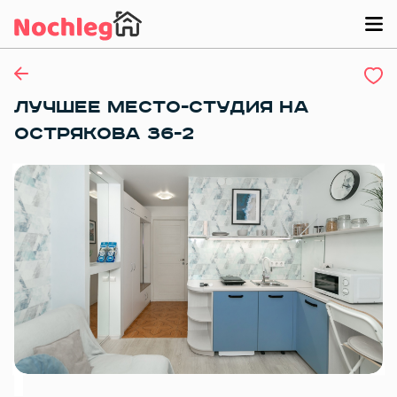
ЛУЧШЕЕ МЕСТО-СТУДИЯ НА
ОСТРЯКОВА 36-2