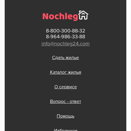
8-800-300-88-32
8-964-986-33-88
info@nochleg24.com
Сдать жилье
Каталог жилья
О сервисе
Вопрос - ответ
Помощь
Избранное