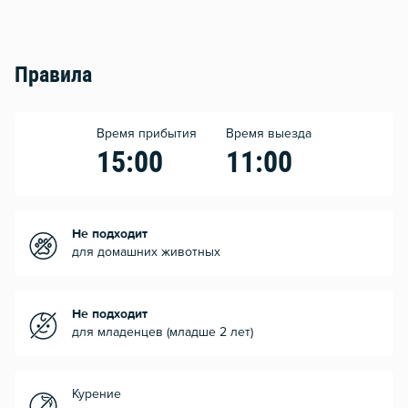
Правила
Время прибытия
Время выезда
15:00
11:00
Не подходит
для домашних животных
Не подходит
для младенцев (младше 2 лет)
Курение