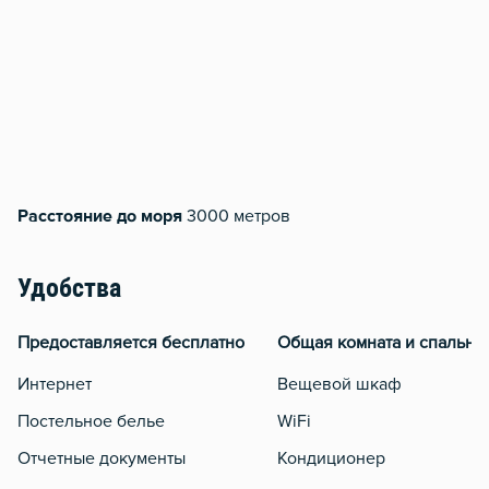
Расстояние до моря
3000 метров
Удобства
Предоставляется бесплатно
Общая комната и спальня
Интернет
Вещевой шкаф
Постельное белье
WiFi
Отчетные документы
Кондиционер