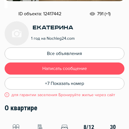
ID объекта: 12417442
791 (+1)
Екатерина
1 год на Nochleg24.com
Все объявления
Написать сообщение
+7 Показать номер
для гарантии заселения Бронируйте жилье через сайт
О квартире
8/12
30