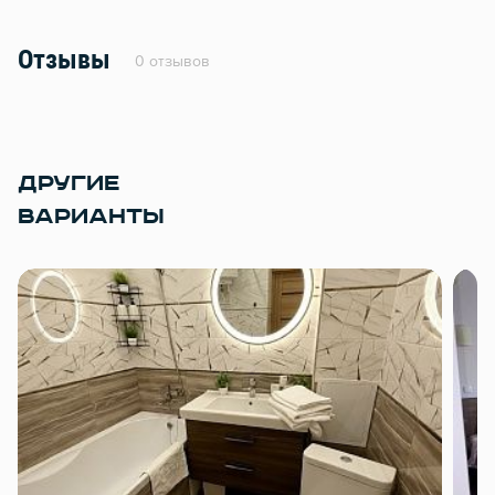
Отзывы
0 отзывов
ДРУГИЕ
ВАРИАНТЫ