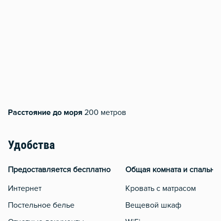
Расстояние до моря
200 метров
Удобства
Предоставляется бесплатно
Общая комната и спальня
Интернет
Кровать с матрасом
Постельное белье
Вещевой шкаф