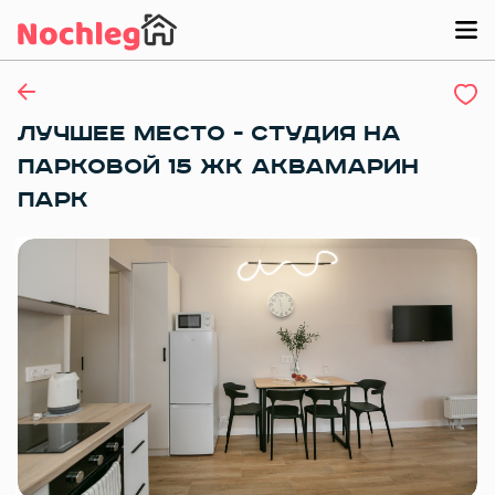
ЛУЧШЕЕ МЕСТО - СТУДИЯ НА
ПАРКОВОЙ 15 ЖК АКВАМАРИН
ПАРК