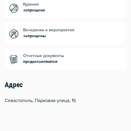
Курение
запрещено
Вечеринки и мероприятия
запрещены
Отчетные документы
предоставляются
Адрес
Севастополь, Парковая улица, 15