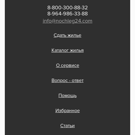
8-800-300-88-32
8-964-986-33-88
info@nochleg24.com
Сдать жилье
Каталог жилья
О сервисе
Вопрос - ответ
Помощь
Избранное
Статьи