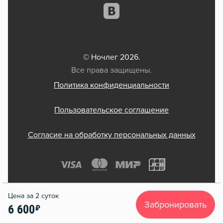
© Ночлег 2026.
Все права защищены.
Политика конфиденциальности
Пользовательское соглашение
Согласие на обработку персональных данных
Забронировать
6 600