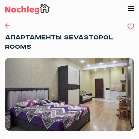
АПАРТАМЕНТЫ SEVASTOPOL
ROOMS