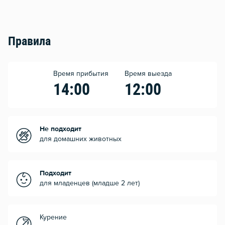
Правила
Время прибытия
Время выезда
14:00
12:00
Не подходит
для домашних животных
Подходит
для младенцев (младше 2 лет)
Курение