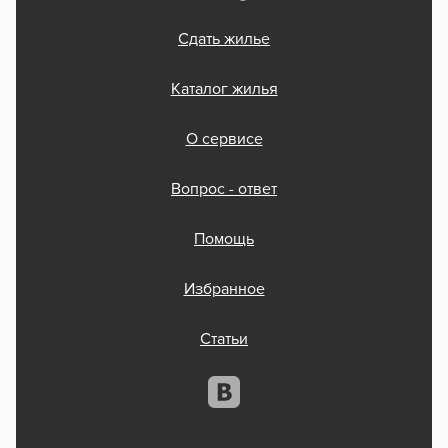
Сдать жилье
Каталог жилья
О сервисе
Вопрос - ответ
Помощь
Избранное
Статьи