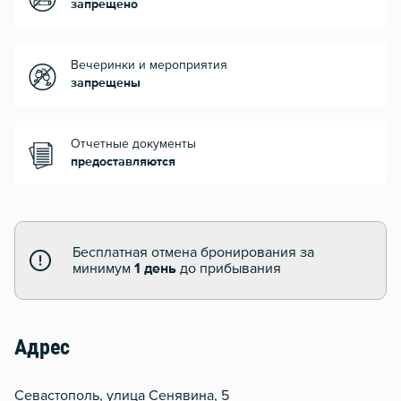
запрещено
Вечеринки и мероприятия
запрещены
Отчетные документы
предоставляются
Бесплатная отмена бронирования за
минимум
1 день
до прибывания
Адрес
Севастополь, улица Сенявина, 5