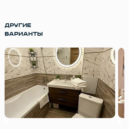
ДРУГИЕ
ВАРИАНТЫ