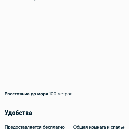
Расстояние до моря
100 метров
Удобства
Предоставляется бесплатно
Общая комната и спальня