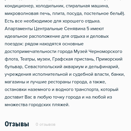
кондиционер, холодильник, стиральная машина,
микроволновая печь, плита, посуда, постельное бельё).
Есть все необходимое для хорошего отдыха.
Апартаменты Центральные Сенявина 5 имеют
идеальное расположение для отдыха и деловых
поездок: рядом находятся основные
достопримечательности города Музей Черноморского
флота, Театры, музеи, Графская пристань, Приморский
бульвар, Севастопольский аквариум и дельфинарий,
учреждения исполнительной и судебной власти, банки,
магазины и лучшие рестораны города, а также,
остановки наземного и водного транспорта, который
доставит Вас в любую точку города и на любой из
множества городских пляжей.
Отзывы
0 отзывов