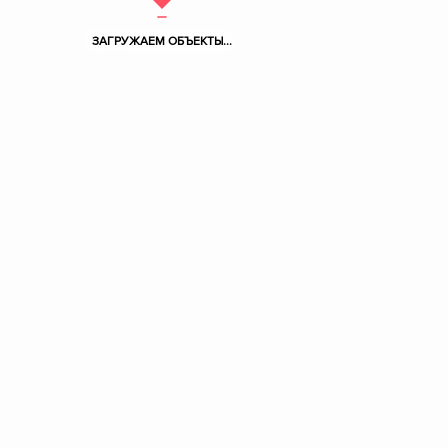
ЗАГРУЖАЕМ ОБЪЕКТЫ...